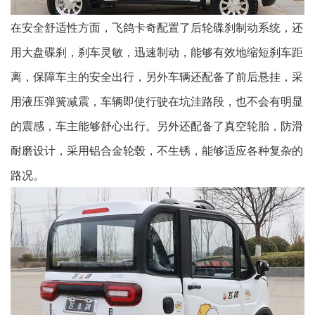
在安全舒适性方面，飞鸽卡奇配置了后轮碟刹制动系统，还
用大盘碟刹，刹车灵敏，迅速制动，能够有效地缩短刹车距
离，保障车主的安全出行，另外车辆还配备了前后悬挂，采
用液压弹簧减震，车辆即使行驶在坑洼路段，也不会有明显
的震感，车主能够舒心出行。另外还配备了真空轮胎，防滑
耐磨设计，采用铝合金轮毂，不生锈，能够适应各种复杂的
路况。