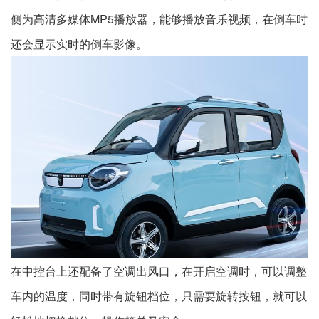
侧为高清多媒体MP5播放器，能够播放音乐视频，在倒车时
还会显示实时的倒车影像。
在中控台上还配备了空调出风口，在开启空调时，可以调整
车内的温度，同时带有旋钮档位，只需要旋转按钮，就可以