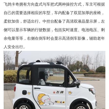
飞鸽卡奇拥有方向盘式与车把式两种操控方式，车主可根据
自己的需要选择相应的车型，车内配备了双层加厚的座椅，
柔软加倍，舒适出行。中控台配备了高清双液晶显示屏，左
侧可以显示车辆的行驶数据，包括实时速度、电池电压、剩
余电量等等，右侧在倒车时会显示高清倒车影像，辅助老年
人安全出行。