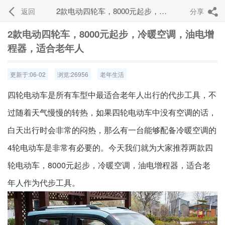
2款电动四轮车，8000元起步，冷暖空调，油电增程器，适合老年人
返回
分享


2款电动四轮车，8000元起步，冷暖空调，油电增
程器，适合老年人
更新于:06-02
浏览:26956
老年生活
四轮电动车是所有车型中最适合老年人出行的代步工具，不
过随着天气慢慢的转热，如果四轮电动车中没有空调的话，
白天出行时会非常的闷热，那么有一台能够配备冷暖空调的
4轮电动车是非常有必要的。今天我们就为大家推荐两款四
轮电动车，8000元起步，冷暖空调，油电增程器，适合老
年人作为代步工具。