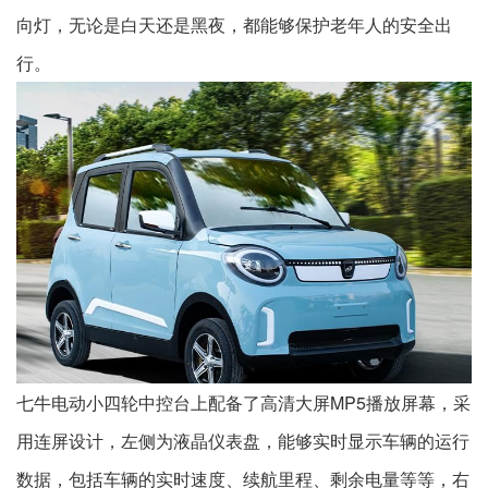
向灯，无论是白天还是黑夜，都能够保护老年人的安全出
行。
七牛电动小四轮中控台上配备了高清大屏MP5播放屏幕，采
用连屏设计，左侧为液晶仪表盘，能够实时显示车辆的运行
数据，包括车辆的实时速度、续航里程、剩余电量等等，右