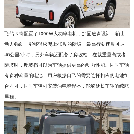
飞鸽卡奇配置了1000W大功率电机，加固底盘设计，输出
动力强劲，能够轻松爬上40度的陡坡，最高行驶速度可达
45公里/小时，另外车辆还配备了爬坡档，在载重量高或者
陡坡时，爬坡档可以为车辆提供更高的动力性能。同时车辆
有多种容量的电池，用户根据自己的需要选择相应的电池组
合即可，同时车辆可安装油电增程器，能够延长车辆的续航
里程。