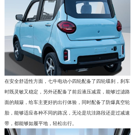
在安全舒适性方面，七牛电动小四轮配备了四轮碟刹，刹车
时既灵敏又稳定，另外还配备了前后液压减震，能够过滤路
面的颠簸，给车主更好的出行体验，同时配备了防爆真空轮
胎，能够适应各种不同的路况，无论是坑洼路段还是过减速
带，都能够如履平地，轻松出行。