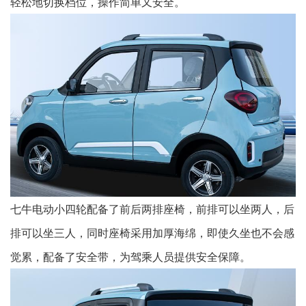
轻松地切换档位，操作简单又安全。
七牛电动小四轮配备了前后两排座椅，前排可以坐两人，后
排可以坐三人，同时座椅采用加厚海绵，即使久坐也不会感
觉累，配备了安全带，为驾乘人员提供安全保障。