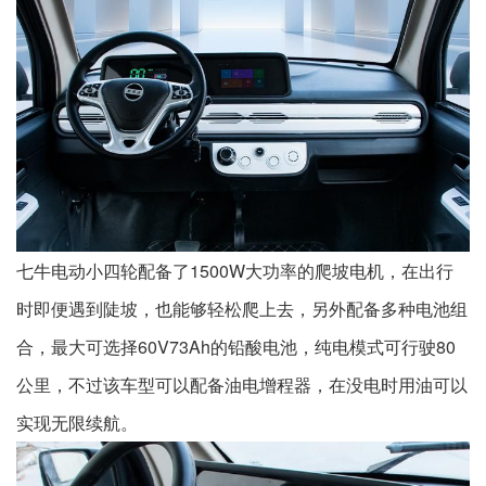
七牛电动小四轮配备了1500W大功率的爬坡电机，在出行
时即便遇到陡坡，也能够轻松爬上去，另外配备多种电池组
合，最大可选择60V73Ah的铅酸电池，纯电模式可行驶80
公里，不过该车型可以配备油电增程器，在没电时用油可以
实现无限续航。