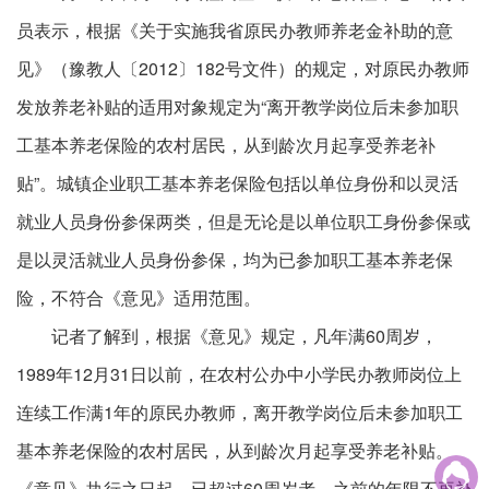
员表示，根据《关于实施我省原民办教师养老金补助的意
见》（豫教人〔2012〕182号文件）的规定，对原民办教师
发放养老补贴的适用对象规定为“离开教学岗位后未参加职
工基本养老保险的农村居民，从到龄次月起享受养老补
贴”。城镇企业职工基本养老保险包括以单位身份和以灵活
就业人员身份参保两类，但是无论是以单位职工身份参保或
是以灵活就业人员身份参保，均为已参加职工基本养老保
险，不符合《意见》适用范围。
记者了解到，根据《意见》规定，凡年满60周岁，
1989年12月31日以前，在农村公办中小学民办教师岗位上
连续工作满1年的原民办教师，离开教学岗位后未参加职工
基本养老保险的农村居民，从到龄次月起享受养老补贴。

《意见》执行之日起，已超过60周岁者，之前的年限不再补