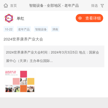
智能设备 - 全部地区 - 老年产品
首页
筛选


查看详细
单红

10-22
老年产品
智能设备
津南
2024世界康养产业大会
2024世界康养产业大会时间：2024年3月3日5日 地点：国家会
展中心（天津）主办单位国际...