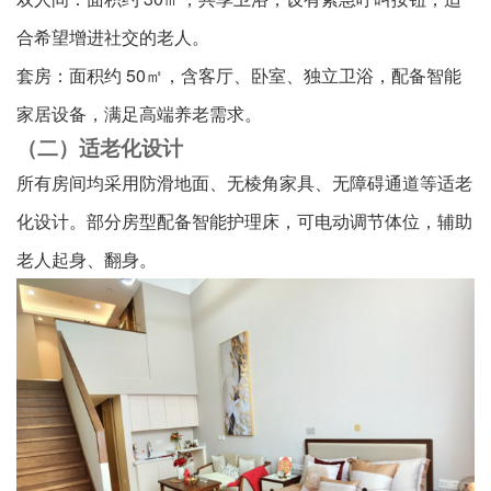
合希望增进社交的老人。
套房：面积约 50㎡，含客厅、卧室、独立卫浴，配备智能
家居设备，满足高端养老需求。
（二）适老化设计
所有房间均采用防滑地面、无棱角家具、无障碍通道等适老
化设计。部分房型配备智能护理床，可电动调节体位，辅助
老人起身、翻身。