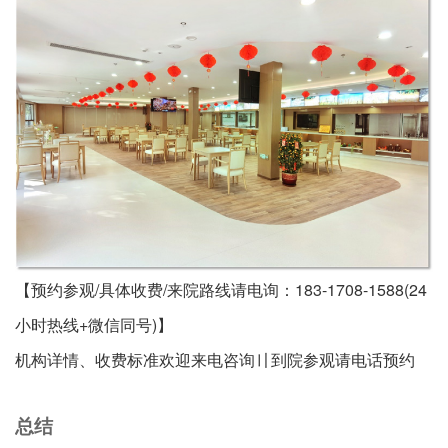
【预约参观/具体收费/来院路线请电询：183-1708-1588(24
小时热线+微信同号)】
机构详情、收费标准欢迎来电咨询〢到院参观请电话预约
总结