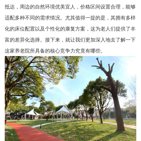
抵达，周边的自然环境优美宜人，价格区间设置合理，能够
适配多种不同的需求情况。尤其值得一提的是，其拥有多样
化的床位配置以及个性化的康复方案，这为老人们提供了丰
富的差异化选择。接下来，就让我们更加深入地去了解一下
这家养老院所具备的核心竞争力究竟有哪些。