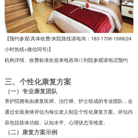
【预约参观/具体收费/来院路线请电询：183-1708-1588(24
小时热线+微信同号)】
机构详情、收费标准欢迎来电咨询〢到院参观请电话预约
三、个性化康复方案
（一）专业康复团队
养护院拥有由康复医师、治疗师、护士组成的专业团队，会
通过全面身体评估为每位老人制定个性化康复方案。评估内
容包括肢体功能、认知水平、心理状态等维度。
（二）康复方案示例