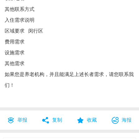
其他联系方式
入住需求说明
区域要求 闵行区
费用需求
设施需求
其他需求
如果您是养老机构，并且能满足上述长者需求，请您联系我
们！
举报
复制
收藏
海报



