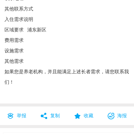
其他联系方式
入住需求说明
区域要求 浦东新区
费用需求
设施需求
其他需求
如果您是养老机构，并且能满足上述长者需求，请您联系我
们！
举报
复制
收藏
海报



