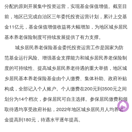
分配的原则开展集中投资运营，实现基金保值增值。截至目
前，地区已完成自治区三年委托投资运营计划，累计上交基
金11亿元，基金保值增值收益将大幅增加，为地区城乡居民
基本养老保险制度可持续发展提供了有力支撑。
城乡居民养老保险基金委托投资运营工作是国家为防
范基金运行风险、增强基金支撑能力和城乡居民养老保险制
度的可持续性、提高城乡居民养老待遇的重大举措，地区城
乡居民基本养老保险基金由个人缴费、集体补助、政府补贴
构成，全部记入个人账户。个人缴费在200元到3500元之间
划分为14个档次，参保居民可自主选择。参保居民缴费和领

取待遇均享受政府补贴，2022年地区城乡居民月人均养老
金提高到180元，待遇水平逐年提高。