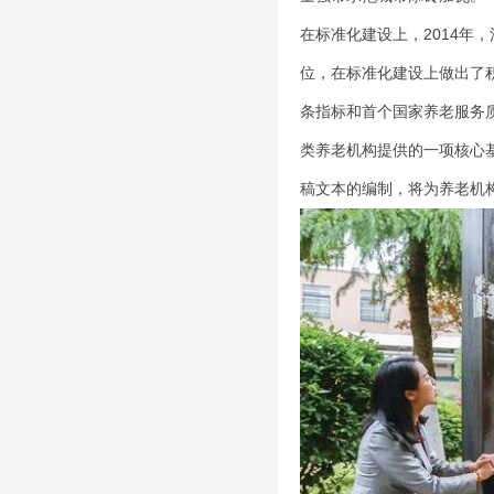
在标准化建设上，2014年
位，在标准化建设上做出了积
条指标和首个国家养老服务
类养老机构提供的一项核心
稿文本的编制，将为养老机