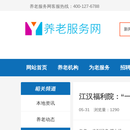
养老服务网客服热线：400-127-6788
新
网站首页
养老机构
为老服务
招
江汉福利院：“
本地资讯
05-31
浏览量：1290
养老动态