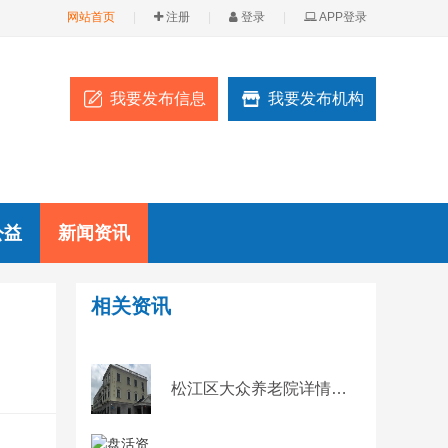
网站首页
|
注册
|
登录
|
APP登录
我要发布信息
我要发布机构
公益
新闻资讯
相关资讯
松江区大众养老院详情介绍，2024上海高端养老院价格查询