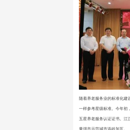
随着养老服务业的标准化建
一样参考星级标准。今年初
五星养老服务认证证书。江汉
量强市示范城市添砖加瓦。