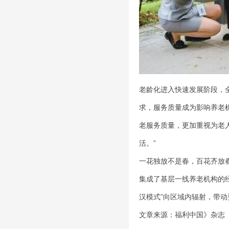
老龄化进入快速发展阶段，
求，服务质量成为影响养老
老服务质量，更加重视为老
活。”
一花独放不是春，百花齐放
集成了基层一线养老机构的
汉模式”向区域内辐射，带
文章来源：福利中国》杂志