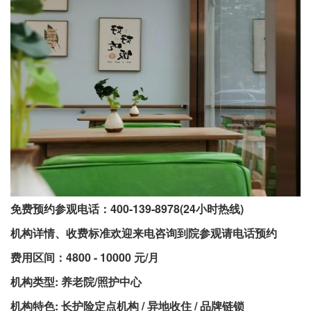
免费预约参观电话：400-139-8978(24小时热线)
机构详情、收费标准欢迎来电咨询到院参观请电话预约
费用区间：4800 - 10000 元/月
机构类型: 养老院/照护中心
机构特色: 长护险定点机构 / 异地收住 / 品牌链锁