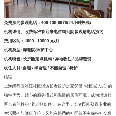
免费预约参观电话：400-139-8978(24小时热线)
机构详情、收费标准欢迎来电咨询到院参观请电话预约
费用区间：4800 - 10000 元/月
机构类型: 养老院/照护中心
机构特色: 长护险定点机构 / 异地收住 / 品牌链锁
收住人群: 自理 / 半自理 / 不能自理 / 特护
结语​
上海闵行区浦江社区浦涛长者照护之家凭借 “社区嵌入式” 的
独特优势、贴心的服务模式和温馨的居住环境，成为浦涛社
区长者信赖的 “养老好伙伴”。在这里，长者既能获得专业的
生活照护与健康守护，又能在熟悉的社区氛围中保持社交联