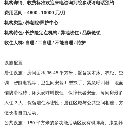
机构详情、收费标准欢迎来电咨询到院参观请电话预约
费用区间：4800 - 10000 元/月
机构类型: 养老院/照护中心
机构特色: 长护险定点机构 / 异地收住 / 品牌链锁
收住人群: 自理 / 半自理 / 不能自理 / 特护
设施配置​
居住设施：房间面积 35-45 平方米，配备实木床、衣柜、空
调、智能电视等，卫生间安装 L 型扶手、紧急呼叫器，地面
铺防滑地砖，床头设呼叫按钮，保障长者安全。每间房最多
入住 2 人，保留居住私密性；居住区域与公共空间相连，方
便长者自由活动。​
公共设施：180 平方米的多功能活动区设有棋牌桌、康复器