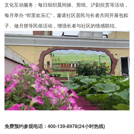
文化互动服务：每日组织晨间操、剪纸、沪剧欣赏等活动，
每月举办 “邻里欢乐汇”，邀请社区居民与长者共同开展包粽
子、做月饼等民俗活动，增强长者与社区的情感联结。​
免费预约参观电话：400-139-8978(24小时热线)