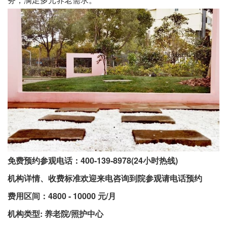
免费预约参观电话：400-139-8978(24小时热线)
机构详情、收费标准欢迎来电咨询到院参观请电话预约
费用区间：4800 - 10000 元/月
机构类型: 养老院/照护中心