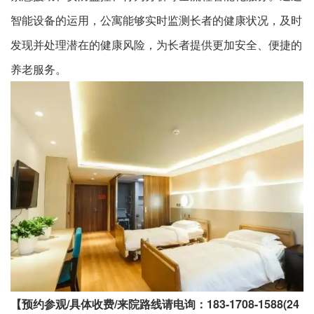
智能设备的运用，公寓能够实时监测长者的健康状况，及时
发现并处理潜在的健康风险，为长者提供更加安全、便捷的
养老服务。
【预约参观/具体收费/来院路线请电询：183-1708-1588(24