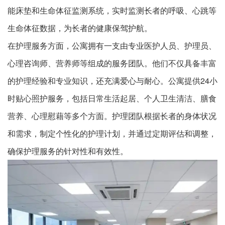
能床垫和生命体征监测系统，实时监测长者的呼吸、心跳等
生命体征数据，为长者的健康保驾护航。
在护理服务方面，公寓拥有一支由专业医护人员、护理员、
心理咨询师、营养师等组成的服务团队。他们不仅具备丰富
的护理经验和专业知识，还充满爱心与耐心。公寓提供24小
时贴心照护服务，包括日常生活起居、个人卫生清洁、膳食
营养、心理慰藉等多个方面。护理团队根据长者的身体状况
和需求，制定个性化的护理计划，并通过定期评估和调整，
确保护理服务的针对性和有效性。