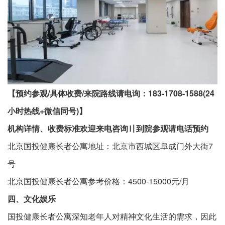
【预约参观/具体收费/来院路线请电询：183-1708-1588(24
小时热线+微信同号)】
机构详情、收费标准欢迎来电咨询〢到院参观请电话预约
北京国投健康长者公寓地址：北京市西城区阜成门外大街7
号
北京国投健康长者公寓参考价格：4500-15000元/月
四、文化娱乐
国投健康长者公寓深知老年人对精神文化生活的需求，因此