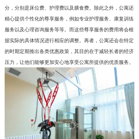
分，分别是床位费、护理费以及膳食费。除此之外，公寓还
精心提供个性化的尊享服务，例如专业护理服务、康复训练
服务以及心理咨询服务等等。而这些尊享服务的费用将会根
据实际的具体情况进行相应的调整。再者，公寓还会在特定
的时期定期推出各类优惠政策，其目的在于减轻长者的经济
压力，让他们能够更加安心地享受公寓所提供的优质服务。