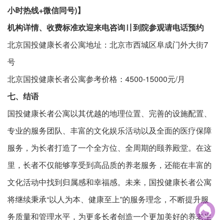
小时热线+微信同号)】
机构详情、收费标准欢迎来电咨询〢到院参观请电话预约
北京国投健康长者公寓地址：北京市西城区阜成门外大街7
号
北京国投健康长者公寓参考价格：4500-15000元/月
七、结语
国投健康长者公寓以其优越的地理位置、完善的设施配置、
专业的服务团队、丰富的文化娱乐活动以及全面的医疗保障
服务，为长者打造了一个全方位、全周期的颐养殿堂。在这
里，长者不仅能够享受到高品质的养老服务，还能在丰富的
文化活动中找到归属感和幸福感。未来，国投健康长者公寓
将继续秉承“以人为本、健康至上”的服务理念，不断提升服

务质量和管理水平，为更多长者创造一个更加美好的养老生