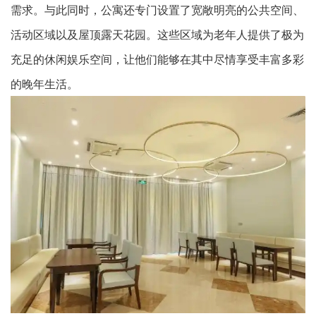
需求。与此同时，公寓还专门设置了宽敞明亮的公共空间、
活动区域以及屋顶露天花园。这些区域为老年人提供了极为
充足的休闲娱乐空间，让他们能够在其中尽情享受丰富多彩
的晚年生活。