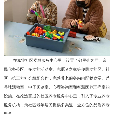
在嘉业社区党群服务中心里，设置了邻里会客厅、亲
民化办公区、多功能活动室、志愿者之家等便民功能区。社
区与第三方社会组织合作，完善养老服务站内配餐食堂、乒
乓球活动室、电子阅览室、心理咨询室和智慧医养理疗室的
设施。在改造完成的社区养老服务中心里，引入了专业养老
服务机构，为社区老年居民提供多渠道、全方位的品质养老
服务。