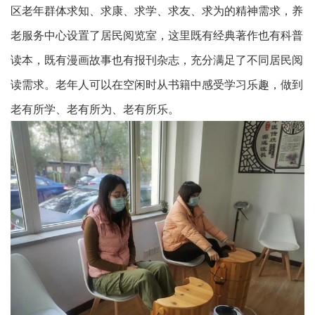
区老年群体求知、求康、求学、求友、求为的精神需求，养
老服务中心设置了居民阅览室，这里既有经典著作也有科普
读本，既有漫画故事也有报刊杂志，充分满足了不同居民阅
读需求。老年人可以在空闲时从书籍中感受学习乐趣，做到
老有所学、老有所为、老有所乐。