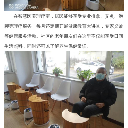
在智慧医养理疗室，居民能够享受专业推拿、艾灸、泡
脚等理疗服务，每月还定期开展健康教育大讲堂，专家义诊
等健康服务活动。社区的老年朋友们在这里不仅能享受日间
生活照料，同时还可以了解养生保健常识。