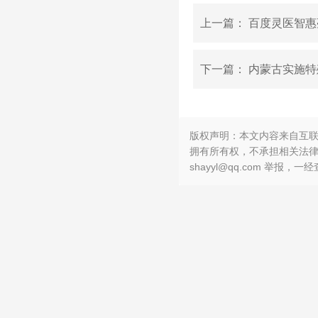
上一篇：
百度灵医智惠亮
下一篇：
内蒙古实施特
版权声明：本文内容来自互
拥有所有权，不承担相关法律
shayyl@qq.com 举报