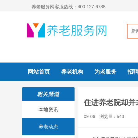
养老服务网客服热线：400-127-6788
新
网站首页
养老机构
为老服务
招
住进养老院却并
本地资讯
09-06
浏览量：543
养老动态